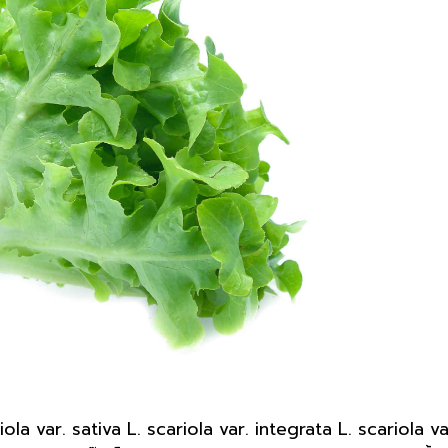
iola var. sativa L. scariola var. integrata L. scariola va