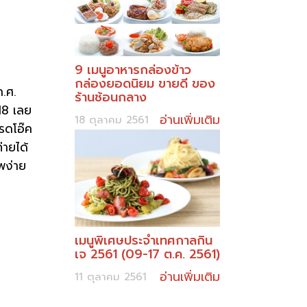
9 เมนูอาหารกล่องข้าว
กล่องยอดนิยม ขายดี ของ
ค.ศ.
ร้านช้อนกลาง
18 เลย
อ่านเพิ่มเติม
18 ตุลาคม 2561
เรดโอ๊ค
่ายได้
พง่าย
เมนูพิเศษประจำเทศกาลกิน
เจ 2561 (09-17 ต.ค. 2561)
อ่านเพิ่มเติม
11 ตุลาคม 2561