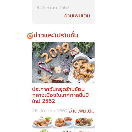
9 สิงหาคม 2562
อ่านเพิ่มเติม
ข่าวและโปรโมชั่น
ประกาศวันหยุดร้านช้อน
กลางเนื่องในเทศกาลขึ้นปี
ใหม่ 2562
อ่านเพิ่มเติม
26 ธันวาคม 2561