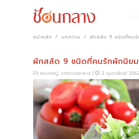
หน้าหลัก
บทความ
ผักสลัด 9 ชนิดที่คนรั
ผักสลัด 9 ชนิดที่คนรักผักนิยม
หมวดหมู่: บทความอาหาร |
2 กุมภาพันธ์ 256